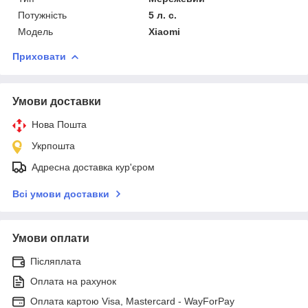
Потужність
5 л. с.
Модель
Xiaomi
Приховати
Умови доставки
Нова Пошта
Укрпошта
Адресна доставка кур'єром
Всі умови доставки
Умови оплати
Післяплата
Оплата на рахунок
Оплата картою Visa, Mastercard - WayForPay