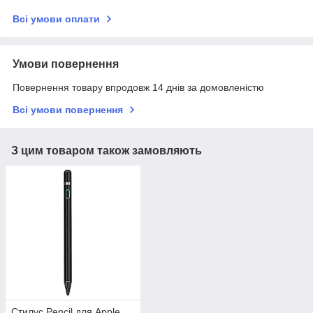
Всі умови оплати
Умови повернення
Повернення товару впродовж 14 днів за домовленістю
Всі умови повернення
З цим товаром також замовляють
Стилус Pencil для Apple