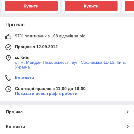
Купити
Купити
Про нас
97% позитивних з 168 відгуків за рік
Працює з 12.09.2012
м. Київ
ст. м. Майдан Незалежності, вул. Софіївська 11-15, Київ,
Україна
Контакти
Сьогодні працює з 11:00 до 16:00
Показати весь графік роботи
Про нас
Контакти