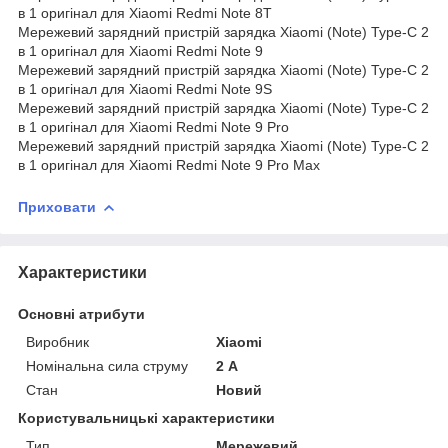
в 1 оригінал для Xiaomi Redmi Note 8T
Мережевий зарядний пристрій зарядка Xiaomi (Note) Type-C 2
в 1 оригінал для Xiaomi Redmi Note 9
Мережевий зарядний пристрій зарядка Xiaomi (Note) Type-C 2
в 1 оригінал для Xiaomi Redmi Note 9S
Мережевий зарядний пристрій зарядка Xiaomi (Note) Type-C 2
в 1 оригінал для Xiaomi Redmi Note 9 Pro
Мережевий зарядний пристрій зарядка Xiaomi (Note) Type-C 2
в 1 оригінал для Xiaomi Redmi Note 9 Pro Max
Приховати
Характеристики
Основні атрибути
Виробник
Xiaomi
Номінальна сила струму
2 А
Стан
Новий
Користувальницькі характеристики
Тип
Мережевий