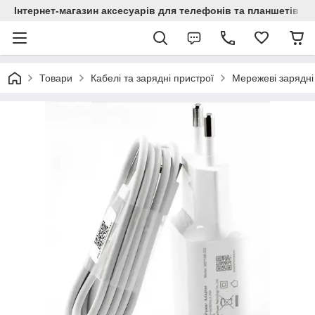
Інтернет-магазин аксесуарів для телефонів та планшетів "C
Товари
Кабелі та зарядні пристрої
Мережеві зарядні