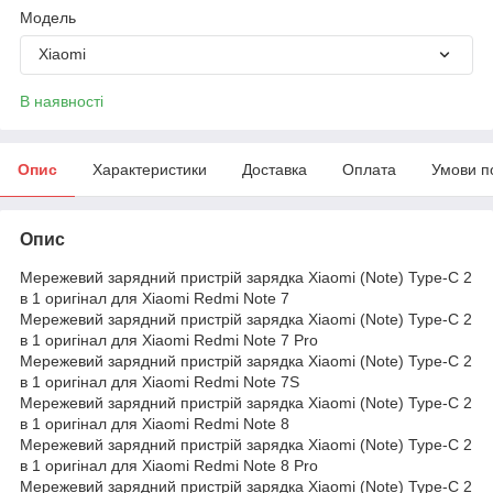
Модель
Xiaomi
В наявності
Опис
Характеристики
Доставка
Оплата
Умови п
Опис
Мережевий зарядний пристрій зарядка Xiaomi (Note) Type-C 2
в 1 оригінал для Xiaomi Redmi Note 7
Мережевий зарядний пристрій зарядка Xiaomi (Note) Type-C 2
в 1 оригінал для Xiaomi Redmi Note 7 Pro
Мережевий зарядний пристрій зарядка Xiaomi (Note) Type-C 2
в 1 оригінал для Xiaomi Redmi Note 7S
Мережевий зарядний пристрій зарядка Xiaomi (Note) Type-C 2
в 1 оригінал для Xiaomi Redmi Note 8
Мережевий зарядний пристрій зарядка Xiaomi (Note) Type-C 2
в 1 оригінал для Xiaomi Redmi Note 8 Pro
Мережевий зарядний пристрій зарядка Xiaomi (Note) Type-C 2