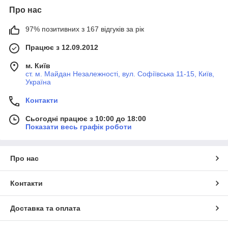
Про нас
97% позитивних з 167 відгуків за рік
Працює з 12.09.2012
м. Київ
ст. м. Майдан Незалежності, вул. Софіївська 11-15, Київ,
Україна
Контакти
Сьогодні працює з 10:00 до 18:00
Показати весь графік роботи
Про нас
Контакти
Доставка та оплата