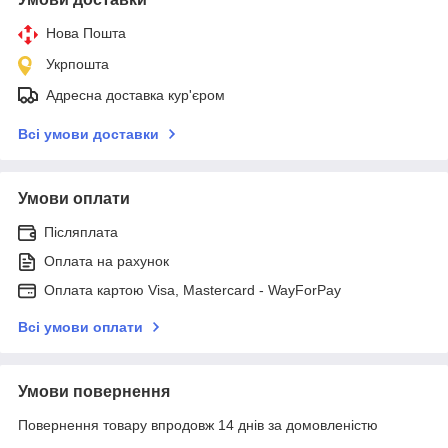
Нова Пошта
Укрпошта
Адресна доставка кур'єром
Всі умови доставки
Умови оплати
Післяплата
Оплата на рахунок
Оплата картою Visa, Mastercard - WayForPay
Всі умови оплати
Умови повернення
Повернення товару впродовж 14 днів за домовленістю