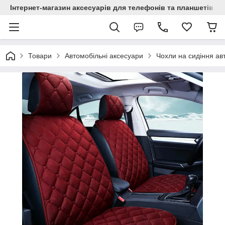
Інтернет-магазин аксесуарів для телефонів та планшетів "C
Товари
Автомобільні аксесуари
Чохли на сидіння ав