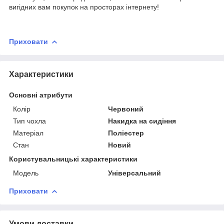
вигідних вам покупок на просторах інтернету!
Приховати
Характеристики
Основні атрибути
Колір
Червоний
Тип чохла
Накидка на сидіння
Матеріал
Поліестер
Стан
Новий
Користувальницькі характеристики
Модель
Універсальний
Приховати
Умови доставки