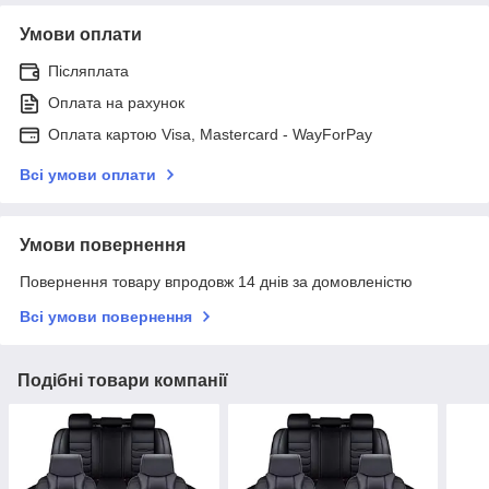
Умови оплати
Післяплата
Оплата на рахунок
Оплата картою Visa, Mastercard - WayForPay
Всі умови оплати
Умови повернення
Повернення товару впродовж 14 днів за домовленістю
Всі умови повернення
Подібні товари компанії