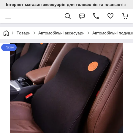
Інтернет-магазин аксесуарів для телефонів та планшетів "C
Товари
Автомобільні аксесуари
Автомобільні подушк
–10%