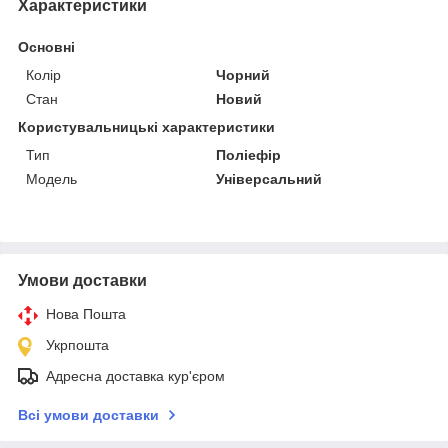
Характеристики
Основні
Колір
Чорний
Стан
Новий
Користувальницькі характеристики
Тип
Поліефір
Модель
Універсальний
Умови доставки
Нова Пошта
Укрпошта
Адресна доставка кур'єром
Всі умови доставки