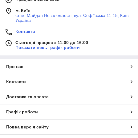
м. Київ
ст. м. Майдан Незалежності, вул. Софіївська 11-15, Київ,
Україна
Контакти
Сьогодні працює з 11:00 до 16:00
Показати весь графік роботи
Про нас
Контакти
Доставка та оплата
Графік роботи
Повна версія сайту