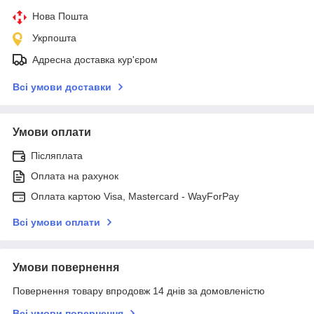
Нова Пошта
Укрпошта
Адресна доставка кур'єром
Всі умови доставки
Умови оплати
Післяплата
Оплата на рахунок
Оплата картою Visa, Mastercard - WayForPay
Всі умови оплати
Умови повернення
Повернення товару впродовж 14 днів за домовленістю
Всі умови повернення