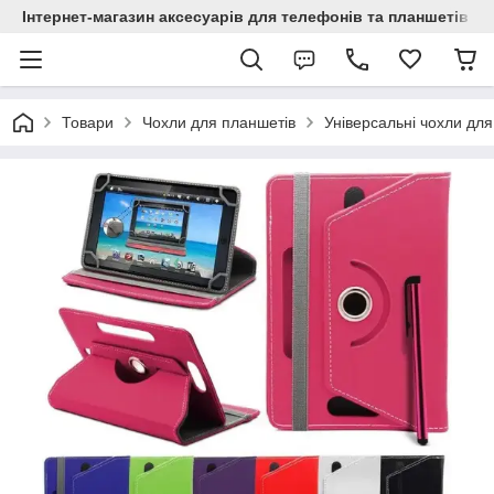
Інтернет-магазин аксесуарів для телефонів та планшетів "C
Товари
Чохли для планшетів
Універсальні чохли для