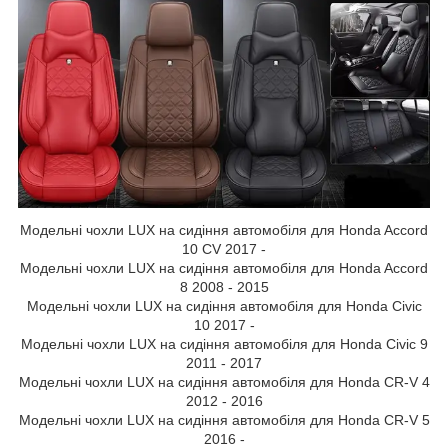
Модельні чохли LUX на сидіння автомобіля для Honda Accord
10 CV 2017 -
Модельні чохли LUX на сидіння автомобіля для Honda Accord
8 2008 - 2015
Модельні чохли LUX на сидіння автомобіля для Honda Civic
10 2017 -
Модельні чохли LUX на сидіння автомобіля для Honda Civic 9
2011 - 2017
Модельні чохли LUX на сидіння автомобіля для Honda CR-V 4
2012 - 2016
Модельні чохли LUX на сидіння автомобіля для Honda CR-V 5
2016 -