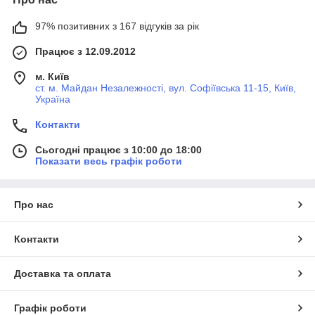
97% позитивних з 167 відгуків за рік
Працює з 12.09.2012
м. Київ
ст. м. Майдан Незалежності, вул. Софіївська 11-15, Київ,
Україна
Контакти
Сьогодні працює з 10:00 до 18:00
Показати весь графік роботи
Про нас
Контакти
Доставка та оплата
Графік роботи