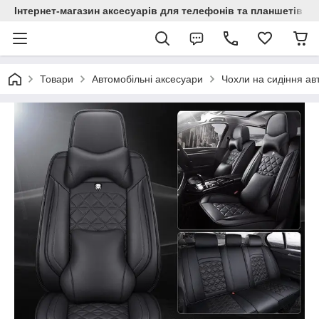
Інтернет-магазин аксесуарів для телефонів та планшетів "C
Товари
Автомобільні аксесуари
Чохли на сидіння ав