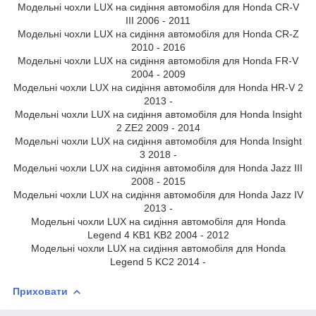
Модельні чохли LUX на сидіння автомобіля для Honda CR-V
III 2006 - 2011
Модельні чохли LUX на сидіння автомобіля для Honda CR-Z
2010 - 2016
Модельні чохли LUX на сидіння автомобіля для Honda FR-V
2004 - 2009
Модельні чохли LUX на сидіння автомобіля для Honda HR-V 2
2013 -
Модельні чохли LUX на сидіння автомобіля для Honda Insight
2 ZE2 2009 - 2014
Модельні чохли LUX на сидіння автомобіля для Honda Insight
3 2018 -
Модельні чохли LUX на сидіння автомобіля для Honda Jazz III
2008 - 2015
Модельні чохли LUX на сидіння автомобіля для Honda Jazz IV
2013 -
Модельні чохли LUX на сидіння автомобіля для Honda
Legend 4 KB1 KB2 2004 - 2012
Модельні чохли LUX на сидіння автомобіля для Honda
Legend 5 KC2 2014 -
Приховати