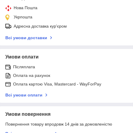
Нова Пошта
Укрпошта
Адресна доставка кур'єром
Всі умови доставки
Умови оплати
Післяплата
Оплата на рахунок
Оплата картою Visa, Mastercard - WayForPay
Всі умови оплати
Умови повернення
Повернення товару впродовж 14 днів за домовленістю