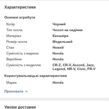
Характеристики
Основні атрибути
Колір
Чорний
Тип чохла
Чохол на сидіння
Матеріал
Екошкіра
Розмір чохла
Модельний
Стан
Новий
Сумісність з маркою
Honda
Виробник
Honda
Сумісність з моделлю
CR-Z, CR-V, Accord, Jazz,
Legend, HR-V, Civic, FR-V
Користувальницькі характеристики
Марка
Honda
Приховати
Умови доставки