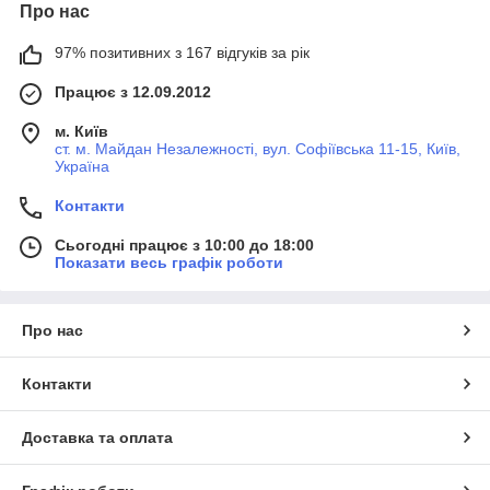
Про нас
97% позитивних з 167 відгуків за рік
Працює з 12.09.2012
м. Київ
ст. м. Майдан Незалежності, вул. Софіївська 11-15, Київ,
Україна
Контакти
Сьогодні працює з 10:00 до 18:00
Показати весь графік роботи
Про нас
Контакти
Доставка та оплата