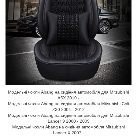
Модельні чохли Abang на сидіння автомобіля для Mitsubishi
ASX 2010 -
Модельні чохли Abang на сидіння автомобіля Mitsubishi Colt
Z30 2004 - 2012
Модельні чохли Abang на сидіння автомобіля для Mitsubishi
Lancer 9 2000 - 2009
Модельні чохли Abang на сидіння автомобіля Mitsubishi
Lancer X 2007 -