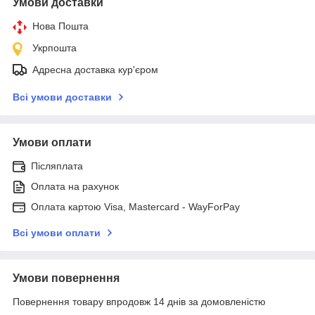
Умови доставки
Нова Пошта
Укрпошта
Адресна доставка кур'єром
Всі умови доставки
Умови оплати
Післяплата
Оплата на рахунок
Оплата картою Visa, Mastercard - WayForPay
Всі умови оплати
Умови повернення
Повернення товару впродовж 14 днів за домовленістю