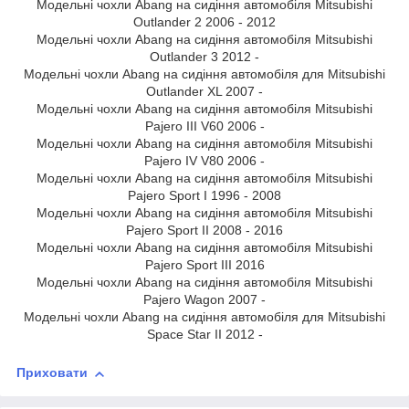
Модельні чохли Abang на сидіння автомобіля Mitsubishi
Outlander 2 2006 - 2012
Модельні чохли Abang на сидіння автомобіля Mitsubishi
Outlander 3 2012 -
Модельні чохли Abang на сидіння автомобіля для Mitsubishi
Outlander XL 2007 -
Модельні чохли Abang на сидіння автомобіля Mitsubishi
Pajero III V60 2006 -
Модельні чохли Abang на сидіння автомобіля Mitsubishi
Pajero IV V80 2006 -
Модельні чохли Abang на сидіння автомобіля Mitsubishi
Pajero Sport I 1996 - 2008
Модельні чохли Abang на сидіння автомобіля Mitsubishi
Pajero Sport II 2008 - 2016
Модельні чохли Abang на сидіння автомобіля Mitsubishi
Pajero Sport III 2016
Модельні чохли Abang на сидіння автомобіля Mitsubishi
Pajero Wagon 2007 -
Модельні чохли Abang на сидіння автомобіля для Mitsubishi
Space Star ІІ 2012 -
Приховати