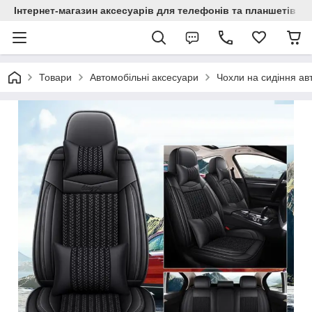
Інтернет-магазин аксесуарів для телефонів та планшетів "C
Товари
Автомобільні аксесуари
Чохли на сидіння ав