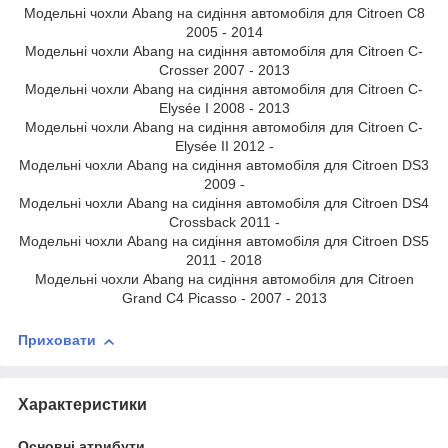
Модельні чохли Abang на сидіння автомобіля для Citroen C8
2005 - 2014
Модельні чохли Abang на сидіння автомобіля для Citroen C-
Crosser 2007 - 2013
Модельні чохли Abang на сидіння автомобіля для Citroen C-
Elysée I 2008 - 2013
Модельні чохли Abang на сидіння автомобіля для Citroen C-
Elysée II 2012 -
Модельні чохли Abang на сидіння автомобіля для Citroen DS3
2009 -
Модельні чохли Abang на сидіння автомобіля для Citroen DS4
Crossback 2011 -
Модельні чохли Abang на сидіння автомобіля для Citroen DS5
2011 - 2018
Модельні чохли Abang на сидіння автомобіля для Citroen
Grand C4 Picasso - 2007 - 2013
Приховати
Характеристики
Основні атрибути