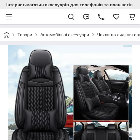
Інтернет-магазин аксесуарів для телефонів та планшетів "C
Товари
Автомобільні аксесуари
Чохли на сидіння ав