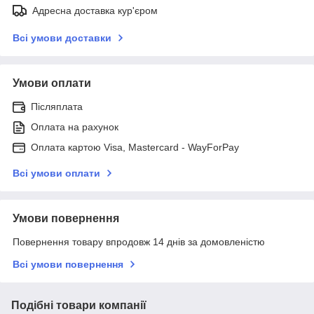
Адресна доставка кур'єром
Всі умови доставки
Умови оплати
Післяплата
Оплата на рахунок
Оплата картою Visa, Mastercard - WayForPay
Всі умови оплати
Умови повернення
Повернення товару впродовж 14 днів за домовленістю
Всі умови повернення
Подібні товари компанії