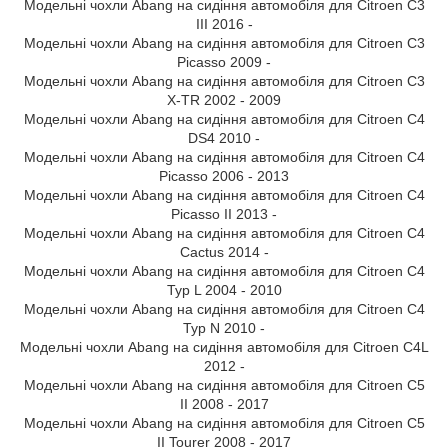
Модельні чохли Abang на сидіння автомобіля для Citroen C3
III 2016 -
Модельні чохли Abang на сидіння автомобіля для Citroen C3
Picasso 2009 -
Модельні чохли Abang на сидіння автомобіля для Citroen C3
X-TR 2002 - 2009
Модельні чохли Abang на сидіння автомобіля для Citroen C4
DS4 2010 -
Модельні чохли Abang на сидіння автомобіля для Citroen C4
Picasso 2006 - 2013
Модельні чохли Abang на сидіння автомобіля для Citroen C4
Picasso II 2013 -
Модельні чохли Abang на сидіння автомобіля для Citroen C4
Cactus 2014 -
Модельні чохли Abang на сидіння автомобіля для Citroen C4
Typ L 2004 - 2010
Модельні чохли Abang на сидіння автомобіля для Citroen C4
Typ N 2010 -
Модельні чохли Abang на сидіння автомобіля для Citroen C4L
2012 -
Модельні чохли Abang на сидіння автомобіля для Citroen C5
II 2008 - 2017
Модельні чохли Abang на сидіння автомобіля для Citroen C5
II Tourer 2008 - 2017