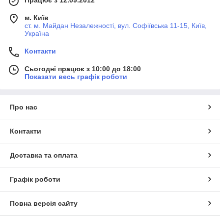
Працює з 12.09.2012
м. Київ
ст. м. Майдан Незалежності, вул. Софіївська 11-15, Київ,
Україна
Контакти
Сьогодні працює з 10:00 до 18:00
Показати весь графік роботи
Про нас
Контакти
Доставка та оплата
Графік роботи
Повна версія сайту