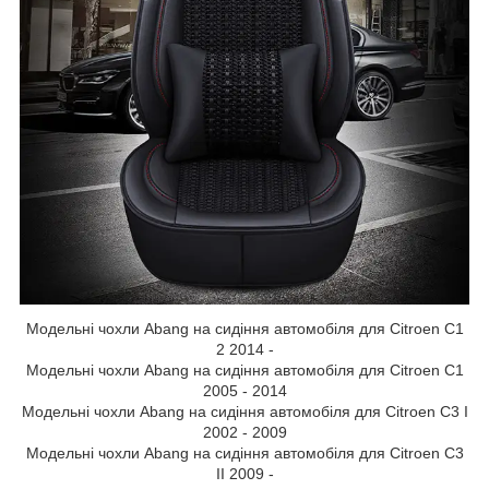
Модельні чохли Abang на сидіння автомобіля для Citroen C1
2 2014 -
Модельні чохли Abang на сидіння автомобіля для Citroen C1
2005 - 2014
Модельні чохли Abang на сидіння автомобіля для Citroen C3 I
2002 - 2009
Модельні чохли Abang на сидіння автомобіля для Citroen C3
II 2009 -