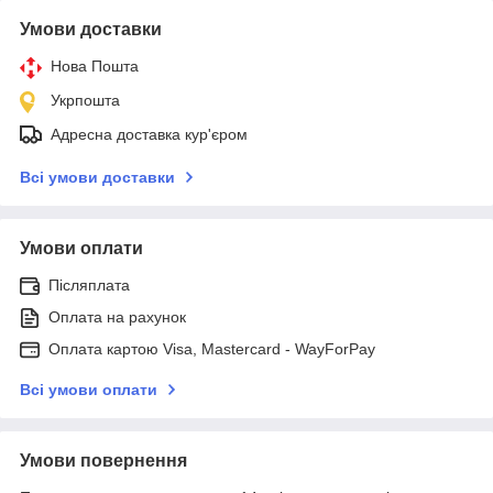
Умови доставки
Нова Пошта
Укрпошта
Адресна доставка кур'єром
Всі умови доставки
Умови оплати
Післяплата
Оплата на рахунок
Оплата картою Visa, Mastercard - WayForPay
Всі умови оплати
Умови повернення