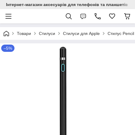
Інтернет-магазин аксесуарів для телефонів та планшетів "C
Товари
Стилуси
Стилуси для Apple
Стилус Pencil
–5%