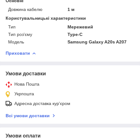
Основні
Довжина кабелю
1 м
Користувальницькі характеристики
Тип
Мережевий
Тип роз'єму
Type-C
Модель
Samsung Galaxy A20s A207
Приховати
Умови доставки
Нова Пошта
Укрпошта
Адресна доставка кур'єром
Всі умови доставки
Умови оплати