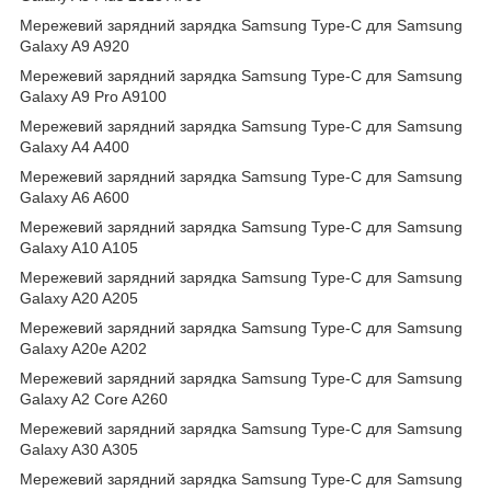
Мережевий зарядний зарядка Samsung Type-C для Samsung
Galaxy A9 A920
Мережевий зарядний зарядка Samsung Type-C для Samsung
Galaxy A9 Pro A9100
Мережевий зарядний зарядка Samsung Type-C для Samsung
Galaxy A4 A400
Мережевий зарядний зарядка Samsung Type-C для Samsung
Galaxy A6 A600
Мережевий зарядний зарядка Samsung Type-C для Samsung
Galaxy A10 A105
Мережевий зарядний зарядка Samsung Type-C для Samsung
Galaxy A20 A205
Мережевий зарядний зарядка Samsung Type-C для Samsung
Galaxy A20e A202
Мережевий зарядний зарядка Samsung Type-C для Samsung
Galaxy A2 Core A260
Мережевий зарядний зарядка Samsung Type-C для Samsung
Galaxy A30 A305
Мережевий зарядний зарядка Samsung Type-C для Samsung