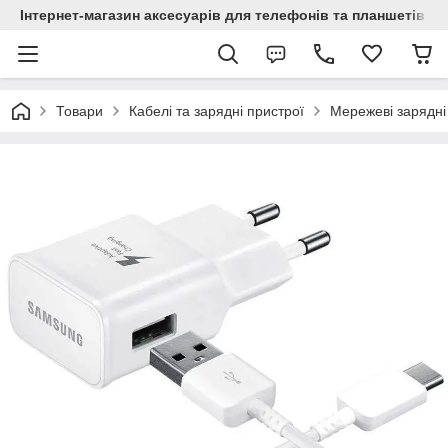
Інтернет-магазин аксесуарів для телефонів та планшетів "C
Товари
Кабелі та зарядні пристрої
Мережеві зарядні