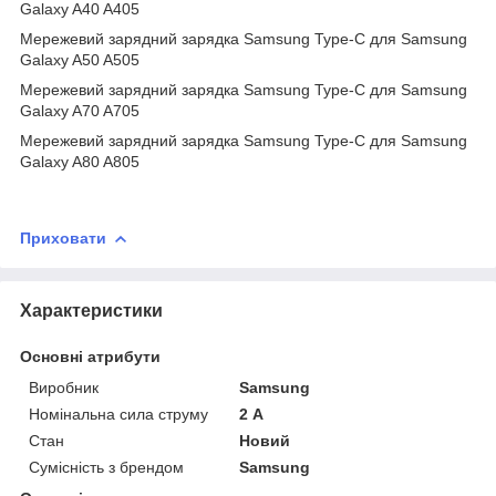
Galaxy A40 A405
Мережевий зарядний зарядка Samsung Type-C для Samsung
Galaxy A50 A505
Мережевий зарядний зарядка Samsung Type-C для Samsung
Galaxy A70 A705
Мережевий зарядний зарядка Samsung Type-C для Samsung
Galaxy A80 A805
Приховати
Характеристики
Основні атрибути
Виробник
Samsung
Номінальна сила струму
2 А
Стан
Новий
Сумісність з брендом
Samsung