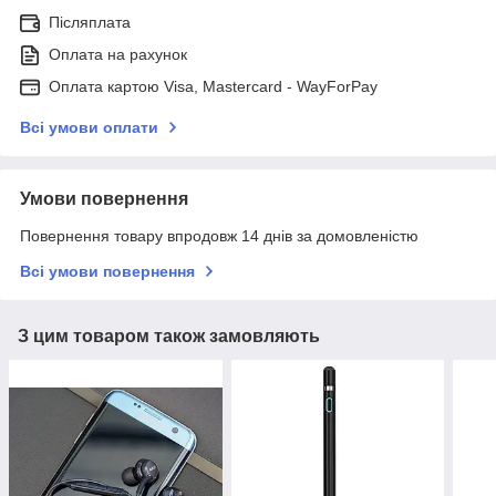
Післяплата
Оплата на рахунок
Оплата картою Visa, Mastercard - WayForPay
Всі умови оплати
Умови повернення
Повернення товару впродовж 14 днів за домовленістю
Всі умови повернення
З цим товаром також замовляють