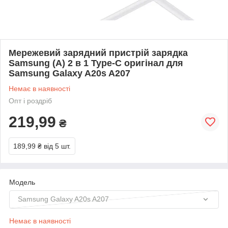
Мережевий зарядний пристрій зарядка
Samsung (A) 2 в 1 Type-C оригінал для
Samsung Galaxy A20s A207
Немає в наявності
Опт і роздріб
219,99
₴
189,99 ₴
від 5 шт.
Модель
Samsung Galaxy A20s A207
Немає в наявності