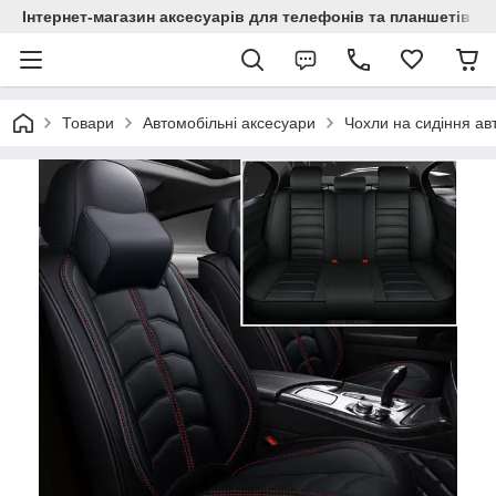
Інтернет-магазин аксесуарів для телефонів та планшетів "C
Товари
Автомобільні аксесуари
Чохли на сидіння ав