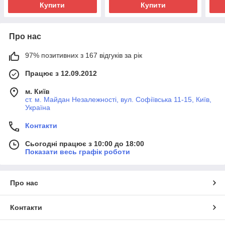
Купити
Купити
Про нас
97% позитивних з 167 відгуків за рік
Працює з 12.09.2012
м. Київ
ст. м. Майдан Незалежності, вул. Софіївська 11-15, Київ,
Україна
Контакти
Сьогодні працює з 10:00 до 18:00
Показати весь графік роботи
Про нас
Контакти