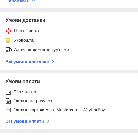
Умови доставки
Нова Пошта
Укрпошта
Адресна доставка кур'єром
Всі умови доставки
Умови оплати
Післяплата
Оплата на рахунок
Оплата картою Visa, Mastercard - WayForPay
Всі умови оплати