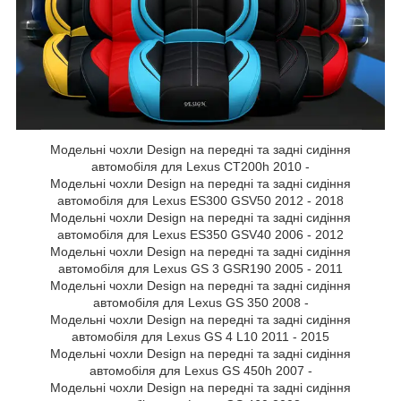
Модельні чохли Design на передні та задні сидіння
автомобіля для Lexus CT200h 2010 -
Модельні чохли Design на передні та задні сидіння
автомобіля для Lexus ES300 GSV50 2012 - 2018
Модельні чохли Design на передні та задні сидіння
автомобіля для Lexus ES350 GSV40 2006 - 2012
Модельні чохли Design на передні та задні сидіння
автомобіля для Lexus GS 3 GSR190 2005 - 2011
Модельні чохли Design на передні та задні сидіння
автомобіля для Lexus GS 350 2008 -
Модельні чохли Design на передні та задні сидіння
автомобіля для Lexus GS 4 L10 2011 - 2015
Модельні чохли Design на передні та задні сидіння
автомобіля для Lexus GS 450h 2007 -
Модельні чохли Design на передні та задні сидіння