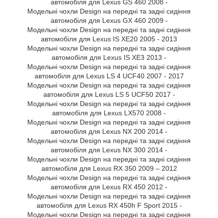
автомобіля для Lexus GS 460 2008 -
Модельні чохли Design на передні та задні сидіння
автомобіля для Lexus GX 460 2009 -
Модельні чохли Design на передні та задні сидіння
автомобіля для Lexus IS XE20 2005 - 2013
Модельні чохли Design на передні та задні сидіння
автомобіля для Lexus IS XE3 2013 -
Модельні чохли Design на передні та задні сидіння
автомобіля для Lexus LS 4 UCF40 2007 - 2017
Модельні чохли Design на передні та задні сидіння
автомобіля для Lexus LS 5 UCF50 2017 -
Модельні чохли Design на передні та задні сидіння
автомобіля для Lexus LX570 2008 -
Модельні чохли Design на передні та задні сидіння
автомобіля для Lexus NX 200 2014 -
Модельні чохли Design на передні та задні сидіння
автомобіля для Lexus NX 300 2014 -
Модельні чохли Design на передні та задні сидіння
автомобіля для Lexus RX 350 2009 – 2012
Модельні чохли Design на передні та задні сидіння
автомобіля для Lexus RX 450 2012 -
Модельні чохли Design на передні та задні сидіння
автомобіля для Lexus RX 450h F Sport 2015 -
Модельні чохли Design на передні та задні сидіння