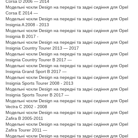
Corsa D 2006 — 2014
Модельні чохли Design на передні та задні сидіння для Opel
Corsa E 2014 —
Модельні чохли Design на передні та задні сидіння для Opel
Insignia A 2008 - 2013
Модельні чохли Design на передні та задні сидіння для Opel
Insignia B 2017 -
Модельні чохли Design на передні та задні сидіння для Opel
Insignia Country Tourer 2013 — 2017
Модельні чохли Design на передні та задні сидіння для Opel
Insignia Country Tourer B 2017 —
Модельні чохли Design на передні та задні сидіння для Opel
Insignia Grand Sport B 2017 —
Модельні чохли Design на передні та задні сидіння для Opel
Insignia Sports Tourer 2008 - 2013
Модельні чохли Design на передні та задні сидіння для Opel
Insignia Sports Tourer B 2017 —
Модельні чохли Design на передні та задні сидіння для Opel
Vectra C 2002 - 2008
Модельні чохли Design на передні та задні сидіння для Opel
Zafira B 2005-2011
Модельні чохли Design на передні та задні сидіння для Opel
Zafira Tourer 2011 —
Модельні чохли Design на передні та задні сидіння для Opel