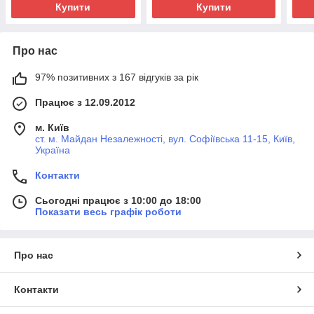
Купити
Купити
Про нас
97% позитивних з 167 відгуків за рік
Працює з 12.09.2012
м. Київ
ст. м. Майдан Незалежності, вул. Софіївська 11-15, Київ,
Україна
Контакти
Сьогодні працює з 10:00 до 18:00
Показати весь графік роботи
Про нас
Контакти