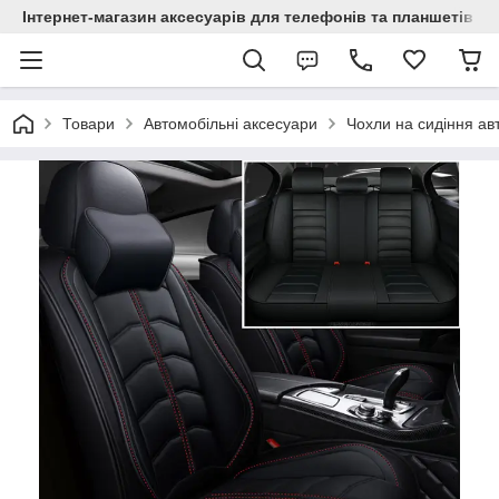
Інтернет-магазин аксесуарів для телефонів та планшетів "C
Товари
Автомобільні аксесуари
Чохли на сидіння ав