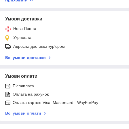
Умови доставки
Нова Пошта
Укрпошта
Адресна доставка кур'єром
Всі умови доставки
Умови оплати
Післяплата
Оплата на рахунок
Оплата картою Visa, Mastercard - WayForPay
Всі умови оплати