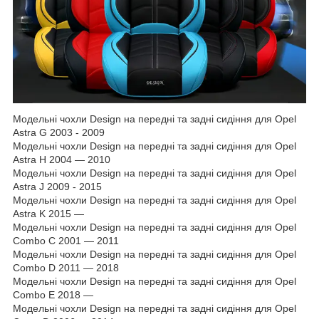
Модельні чохли Design на передні та задні сидіння для Opel
Astra G 2003 - 2009
Модельні чохли Design на передні та задні сидіння для Opel
Astra H 2004 — 2010
Модельні чохли Design на передні та задні сидіння для Opel
Astra J 2009 - 2015
Модельні чохли Design на передні та задні сидіння для Opel
Astra K 2015 —
Модельні чохли Design на передні та задні сидіння для Opel
Combo C 2001 — 2011
Модельні чохли Design на передні та задні сидіння для Opel
Combo D 2011 — 2018
Модельні чохли Design на передні та задні сидіння для Opel
Combo E 2018 —
Модельні чохли Design на передні та задні сидіння для Opel