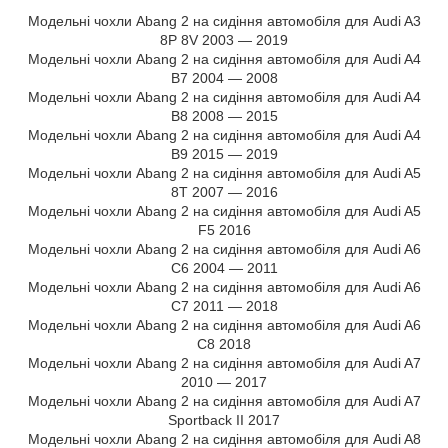
Модельні чохли Abang 2 на сидіння автомобіля для Audi A3
8P 8V 2003 — 2019
Модельні чохли Abang 2 на сидіння автомобіля для Audi A4
B7 2004 — 2008
Модельні чохли Abang 2 на сидіння автомобіля для Audi A4
B8 2008 — 2015
Модельні чохли Abang 2 на сидіння автомобіля для Audi A4
B9 2015 — 2019
Модельні чохли Abang 2 на сидіння автомобіля для Audi A5
8Т 2007 — 2016
Модельні чохли Abang 2 на сидіння автомобіля для Audi A5
F5 2016
Модельні чохли Abang 2 на сидіння автомобіля для Audi A6
C6 2004 — 2011
Модельні чохли Abang 2 на сидіння автомобіля для Audi A6
C7 2011 — 2018
Модельні чохли Abang 2 на сидіння автомобіля для Audi A6
C8 2018
Модельні чохли Abang 2 на сидіння автомобіля для Audi A7
2010 — 2017
Модельні чохли Abang 2 на сидіння автомобіля для Audi A7
Sportback II 2017
Модельні чохли Abang 2 на сидіння автомобіля для Audi A8