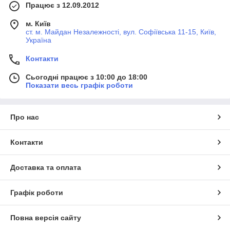
Працює з 12.09.2012
м. Київ
ст. м. Майдан Незалежності, вул. Софіївська 11-15, Київ,
Україна
Контакти
Сьогодні працює з 10:00 до 18:00
Показати весь графік роботи
Про нас
Контакти
Доставка та оплата
Графік роботи
Повна версія сайту