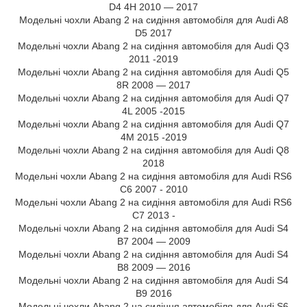
D4 4H 2010 — 2017
Модельні чохли Abang 2 на сидіння автомобіля для Audi A8
D5 2017
Модельні чохли Abang 2 на сидіння автомобіля для Audi Q3
2011 -2019
Модельні чохли Abang 2 на сидіння автомобіля для Audi Q5
8R 2008 — 2017
Модельні чохли Abang 2 на сидіння автомобіля для Audi Q7
4L 2005 -2015
Модельні чохли Abang 2 на сидіння автомобіля для Audi Q7
4M 2015 -2019
Модельні чохли Abang 2 на сидіння автомобіля для Audi Q8
2018
Модельні чохли Abang 2 на сидіння автомобіля для Audi RS6
C6 2007 - 2010
Модельні чохли Abang 2 на сидіння автомобіля для Audi RS6
C7 2013 -
Модельні чохли Abang 2 на сидіння автомобіля для Audi S4
B7 2004 — 2009
Модельні чохли Abang 2 на сидіння автомобіля для Audi S4
B8 2009 — 2016
Модельні чохли Abang 2 на сидіння автомобіля для Audi S4
B9 2016
Модельні чохли Abang 2 на сидіння автомобіля для Audi S6