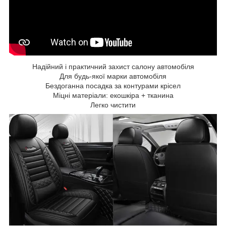
Надійний і практичний захист салону автомобіля
Для будь-якої марки автомобіля
Бездоганна посадка за контурами крісел
Міцні матеріали: екошкіра + тканина
Легко чистити