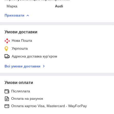
Марка
Audi
Приховати
Умови доставки
Нова Пошта
Укрпошта
Адресна доставка кур'єром
Всі умови доставки
Умови оплати
Післяплата
Оплата на рахунок
Оплата картою Visa, Mastercard - WayForPay