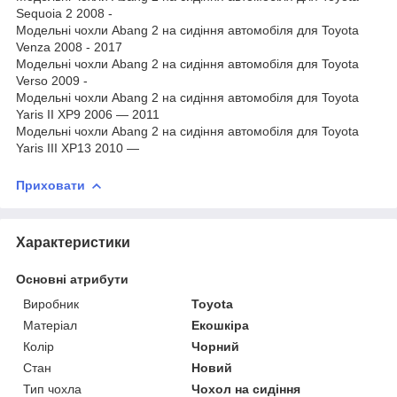
Sequoia 2 2008 -
Модельні чохли Abang 2 на сидіння автомобіля для Toyota
Venza 2008 - 2017
Модельні чохли Abang 2 на сидіння автомобіля для Toyota
Verso 2009 -
Модельні чохли Abang 2 на сидіння автомобіля для Toyota
Yaris II XP9 2006 — 2011
Модельні чохли Abang 2 на сидіння автомобіля для Toyota
Yaris III XP13 2010 —
Приховати
Характеристики
Основні атрибути
Виробник
Toyota
Матеріал
Екошкіра
Колір
Чорний
Стан
Новий
Тип чохла
Чохол на сидіння