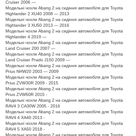
Cruiser 2006 —
Модельні чохли Abang 2 на сидіння автомобіля для Toyota
Highlander 2 XU40 2008 — 2013
Модельні чохли Abang 2 на сидіння автомобіля для Toyota
Highlander 3 XU50 2013 — 2016
Модельні чохли Abang 2 на сидіння автомобіля для Toyota
Highlander 4 2019 —
Модельні чохли Abang 2 на сидіння автомобіля для Toyota
Land Cruiser 200 2007 —
Модельні чохли Abang 2 на сидіння автомобіля для Toyota
Land Cruiser Prado J150 2009 —
Модельні чохли Abang 2 на сидіння автомобіля для Toyota
Prius NHW20 2003 — 2009
Модельні чохли Abang 2 на сидіння автомобіля для Toyota
Prius ZVW30R 2009 - 2015
Модельні чохли Abang 2 на сидіння автомобіля для Toyota
Prius ZVW50R 2015 -
Модельні чохли Abang 2 на сидіння автомобіля для Toyota
RAV4 3 CA30W 2005 - 2016
Модельні чохли Abang 2 на сидіння автомобіля для Toyota
RAV4 4 XA40 2013 -
Модельні чохли Abang 2 на сидіння автомобіля для Toyota
RAV4 5 XA50 2018 -
Модельні чохли Abang 2 на сидіння автомобіля для Toyota