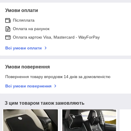
Умови оплати
Післяплата
Оплата на рахунок
Оплата картою Visa, Mastercard - WayForPay
Всі умови оплати
Умови повернення
Повернення товару впродовж 14 днів за домовленістю
Всі умови повернення
З цим товаром також замовляють