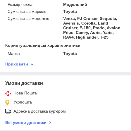
Розмір чохла
Модельний
Сумісність з маркою
Toyota
Сумісність з моделлю
Venza, FJ Cruiser, Sequoia,
Avensis, Corolla, Land
Cruiser, E-150, Prado, Avalon,
Prius, Camry, Auris, Yaris,
RAV4, Highlander, T-25
Користувальницькі характеристики
Марка
Toyota
Приховати
Умови доставки
Нова Пошта
Укрпошта
Адресна доставка кур'єром
Всі умови доставки