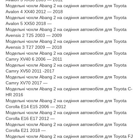
Модельні чохли Abang 2 на сидіння автомобіля для Toyota
Avalon 4 XX40 2012 — 2018
Модельні чохли Abang 2 на сидіння автомобіля для Toyota
Avalon 5 XX50 2018 —
Модельні чохли Abang 2 на сидіння автомобіля для Toyota
Avensis 2 T25 2003 — 2009
Модельні чохли Abang 2 на сидіння автомобіля для Toyota
Avensis 3 T27 2009 — 2018
Модельні чохли Abang 2 на сидіння автомобіля для Toyota
Camry XV40 6 2006 — 2011
Модельні чохли Abang 2 на сидіння автомобіля для Toyota
Camry XV50 2011 -2017
Модельні чохли Abang 2 на сидіння автомобіля для Toyota
Camry XV70 2017 —
Модельні чохли Abang 2 на сидіння автомобіля для Toyota C-
HR 2016
Модельні чохли Abang 2 на сидіння автомобіля для Toyota
Corolla E14 E15 2006 — 2012
Модельні чохли Abang 2 на сидіння автомобіля для Toyota
Corolla E16 E17 2012 —
Модельні чохли Abang 2 на сидіння автомобіля для Toyota
Corolla E21 2018 —
Модельні чохли Abang 2 на сидіння автомобіля для Toyota FJ