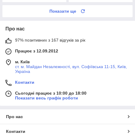
Показати ще
Про нас
97% позитивних з 167 відгуків за рік
Працює з 12.09.2012
м. Київ
ст. м. Майдан Незалежності, вул. Софіївська 11-15, Київ,
Україна
Контакти
Сьогодні працює з 10:00 до 18:00
Показати весь графік роботи
Про нас
Контакти