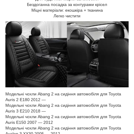
Бездоганна посадка за контурами крісел
Міцні матеріали: екошкіра + тканина
Легко чистити
Модельні чохли Abang 2 на сидіння автомобіля для Toyota
Auris 2 E180 2012 —
Модельні чохли Abang 2 на сидіння автомобіля для Toyota
Auris 3 E210 2018 —
Модельні чохли Abang 2 на сидіння автомобіля для Toyota
Auris E150 2007 — 2012
Модельні чохли Abang 2 на сидіння автомобіля для Toyota
Avalon 3 XX30 2005 — 2012