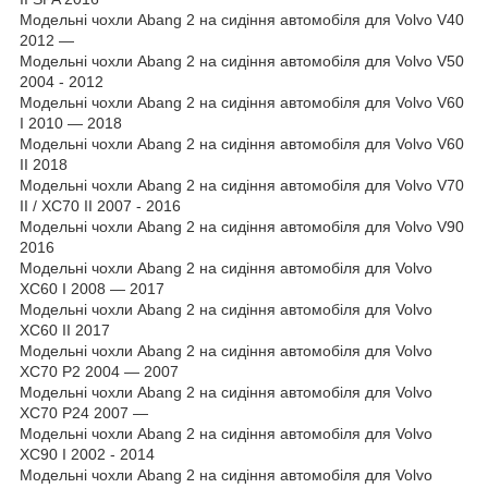
Модельні чохли Abang 2 на сидіння автомобіля для Volvo V40
2012 —
Модельні чохли Abang 2 на сидіння автомобіля для Volvo V50
2004 - 2012
Модельні чохли Abang 2 на сидіння автомобіля для Volvo V60
I 2010 — 2018
Модельні чохли Abang 2 на сидіння автомобіля для Volvo V60
II 2018
Модельні чохли Abang 2 на сидіння автомобіля для Volvo V70
II / XC70 II 2007 - 2016
Модельні чохли Abang 2 на сидіння автомобіля для Volvo V90
2016
Модельні чохли Abang 2 на сидіння автомобіля для Volvo
XC60 І 2008 — 2017
Модельні чохли Abang 2 на сидіння автомобіля для Volvo
XC60 II 2017
Модельні чохли Abang 2 на сидіння автомобіля для Volvo
XC70 P2 2004 — 2007
Модельні чохли Abang 2 на сидіння автомобіля для Volvo
XC70 P24 2007 —
Модельні чохли Abang 2 на сидіння автомобіля для Volvo
XC90 I 2002 - 2014
Модельні чохли Abang 2 на сидіння автомобіля для Volvo