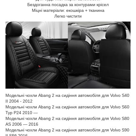
Бездоганна посадка за контурами крісел
Міцні матеріали: екошкіра + тканина
Легко чистити
Модельні чохли Abang 2 на сидіння автомобіля для Volvo S40
II 2004 - 2012
Модельні чохли Abang 2 на сидіння автомобіля для Volvo S60
Typ P24 2010 —
Модельні чохли Abang 2 на сидіння автомобіля для Volvo S80
AS 2006 — 2016
Модельні чохли Abang 2 на сидіння автомобіля для Volvo S90
II SPA 2016