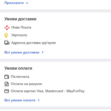
Приховати
Умови доставки
Нова Пошта
Укрпошта
Адресна доставка кур'єром
Всі умови доставки
Умови оплати
Післяплата
Оплата на рахунок
Оплата картою Visa, Mastercard - WayForPay
Всі умови оплати