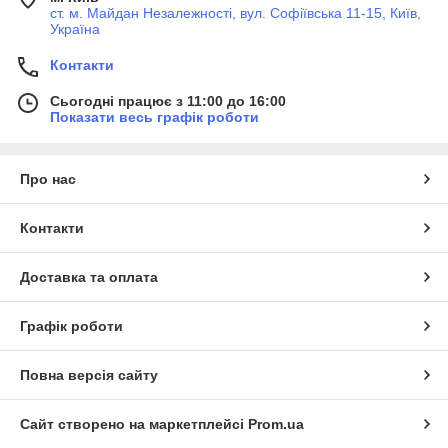
ст. м. Майдан Незалежності, вул. Софіївська 11-15, Київ,
Україна
Контакти
Сьогодні працює з 11:00 до 16:00
Показати весь графік роботи
Про нас
Контакти
Доставка та оплата
Графік роботи
Повна версія сайту
Сайт створено на маркетплейсі
Prom.ua