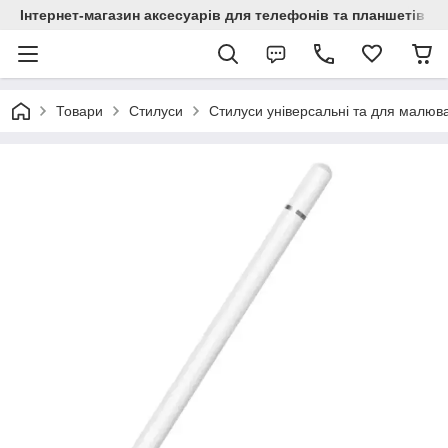
Інтернет-магазин аксесуарів для телефонів та планшетів "C
Товари
Стилуси
Стилуси універсальні та для малюв