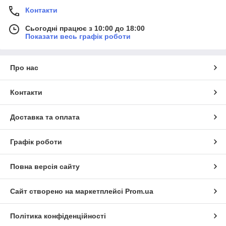
Контакти
Сьогодні працює з 10:00 до 18:00
Показати весь графік роботи
Про нас
Контакти
Доставка та оплата
Графік роботи
Повна версія сайту
Сайт створено на маркетплейсі
Prom.ua
Політика конфіденційності