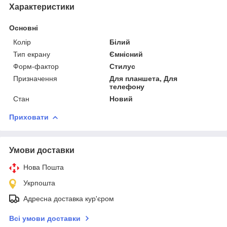
Характеристики
Основні
Колір
Білий
Тип екрану
Ємнісний
Форм-фактор
Стилус
Призначення
Для планшета, Для
телефону
Стан
Новий
Приховати
Умови доставки
Нова Пошта
Укрпошта
Адресна доставка кур'єром
Всі умови доставки