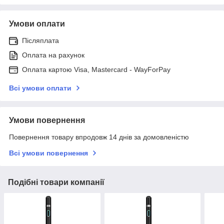
Умови оплати
Післяплата
Оплата на рахунок
Оплата картою Visa, Mastercard - WayForPay
Всі умови оплати
Умови повернення
Повернення товару впродовж 14 днів за домовленістю
Всі умови повернення
Подібні товари компанії