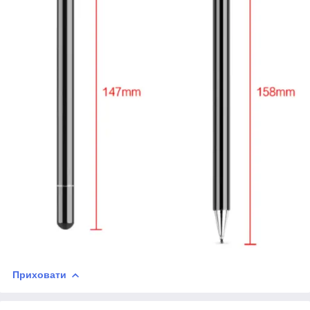
Приховати