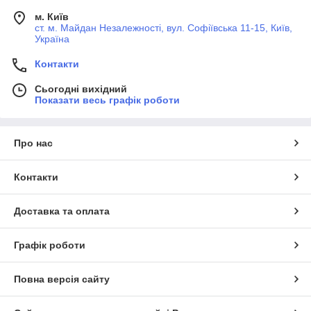
м. Київ
ст. м. Майдан Незалежності, вул. Софіївська 11-15, Київ,
Україна
Контакти
Сьогодні вихідний
Показати весь графік роботи
Про нас
Контакти
Доставка та оплата
Графік роботи
Повна версія сайту