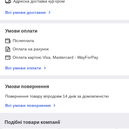
Адресна доставка кур'єром
Всі умови доставки
Умови оплати
Післяплата
Оплата на рахунок
Оплата картою Visa, Mastercard - WayForPay
Всі умови оплати
Умови повернення
Повернення товару впродовж 14 днів за домовленістю
Всі умови повернення
Подібні товари компанії