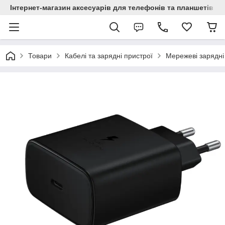
Інтернет-магазин аксесуарів для телефонів та планшетів "C
Товари
Кабелі та зарядні пристрої
Мережеві зарядні