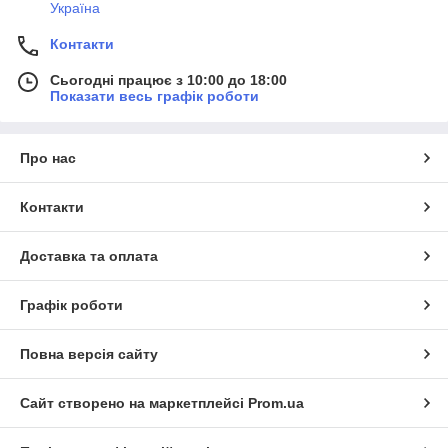
Україна
Контакти
Сьогодні працює з 10:00 до 18:00
Показати весь графік роботи
Про нас
Контакти
Доставка та оплата
Графік роботи
Повна версія сайту
Сайт створено на маркетплейсі
Prom.ua