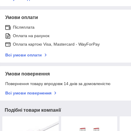
Умови оплати
Післяплата
Оплата на рахунок
Оплата картою Visa, Mastercard - WayForPay
Всі умови оплати
Умови повернення
Повернення товару впродовж 14 днів за домовленістю
Всі умови повернення
Подібні товари компанії