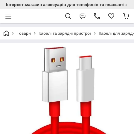
Інтернет-магазин аксесуарів для телефонів та планшетів "C
Товари
Кабелі та зарядні пристрої
Кабелі для заряд