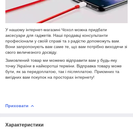
У нашому інтернет-магазині Чохол можна придбати
аксесуари для гаджетів. Наші продавці консультанти
професіонали у своїй справі та з радістю допоможуть вам.
Вони запропонують вам саме те, що вам потрібно виходячи зі
свого величезного досвіду.
Замовлений товар ми можемо відправити вам у будь-яку
точку України в найкоротші терміни. Відправка товару може
бути, як за передоплатою, так і післяплатою. Приємних та
вигідних вам покупок на просторах інтернету!
Приховати
Характеристики