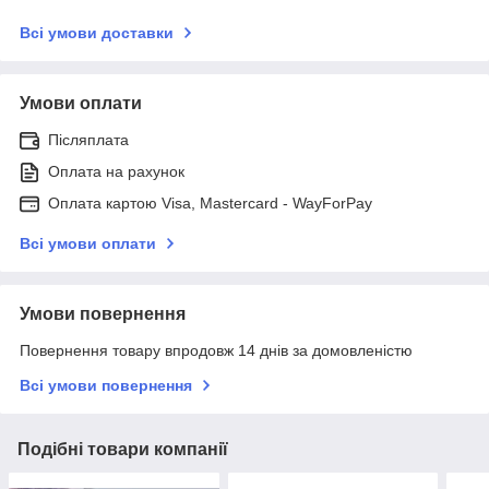
Всі умови доставки
Умови оплати
Післяплата
Оплата на рахунок
Оплата картою Visa, Mastercard - WayForPay
Всі умови оплати
Умови повернення
Повернення товару впродовж 14 днів за домовленістю
Всі умови повернення
Подібні товари компанії