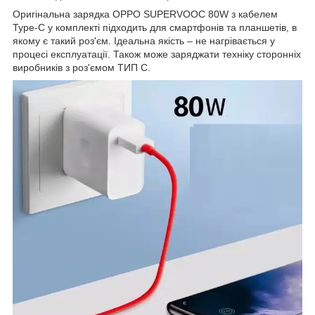
Оригінальна зарядка OPPO SUPERVOOC 80W з кабелем
Type-C у комплекті підходить для смартфонів та планшетів, в
якому є такий роз'єм. Ідеальна якість – не нагрівається у
процесі експлуатації. Також може заряджати техніку сторонніх
виробників з роз'ємом ТИП С.