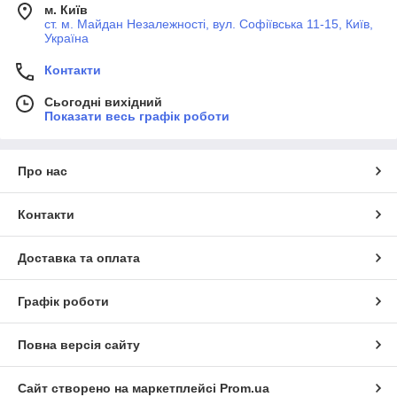
м. Київ
ст. м. Майдан Незалежності, вул. Софіївська 11-15, Київ,
Україна
Контакти
Сьогодні вихідний
Показати весь графік роботи
Про нас
Контакти
Доставка та оплата
Графік роботи
Повна версія сайту
Сайт створено на маркетплейсі
Prom.ua