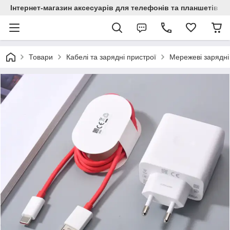
Інтернет-магазин аксесуарів для телефонів та планшетів "C
Товари
Кабелі та зарядні пристрої
Мережеві зарядні