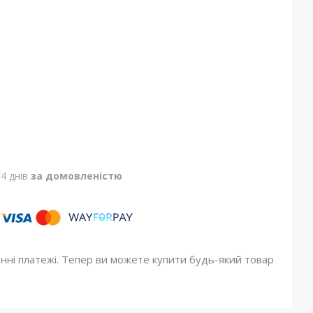
4 днів
за домовленістю
онні платежі. Тепер ви можете купити будь-який товар