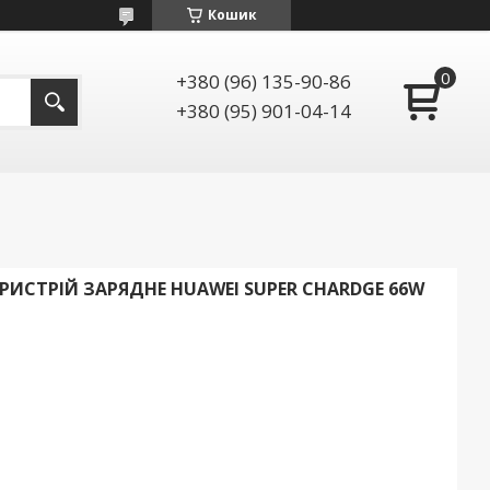
Кошик
+380 (96) 135-90-86
+380 (95) 901-04-14
ИСТРІЙ ЗАРЯДНЕ HUAWEI SUPER CHARDGE 66W