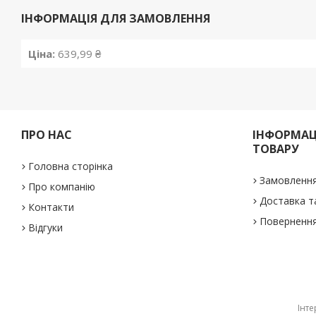
ІНФОРМАЦІЯ ДЛЯ ЗАМОВЛЕННЯ
Ціна:
639,99 ₴
ПРО НАС
ІНФОРМАЦ
ТОВАРУ
Головна сторінка
Замовлення
Про компанію
Доставка т
Контакти
Повернення
Відгуки