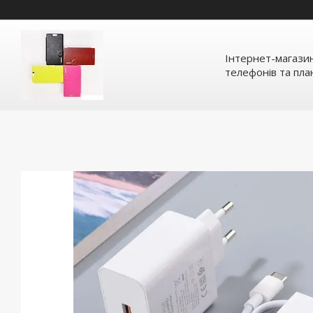
Інтернет-магазин
телефонів та план