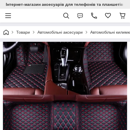
Інтернет-магазин аксесуарів для телефонів та планшетів "C
Товари
Автомобільні аксесуари
Автомобільні килимк