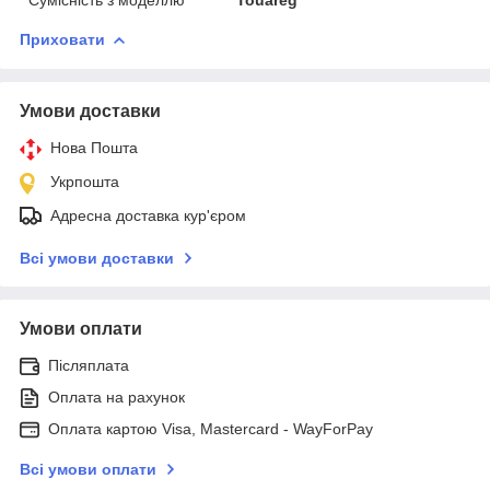
Приховати
Умови доставки
Нова Пошта
Укрпошта
Адресна доставка кур'єром
Всі умови доставки
Умови оплати
Післяплата
Оплата на рахунок
Оплата картою Visa, Mastercard - WayForPay
Всі умови оплати