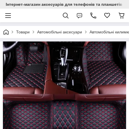
Інтернет-магазин аксесуарів для телефонів та планшетів "C
Товари
Автомобільні аксесуари
Автомобільні килимк