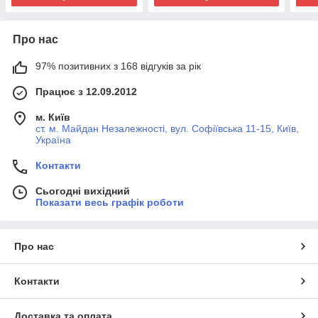
Про нас
97% позитивних з 168 відгуків за рік
Працює з 12.09.2012
м. Київ
ст. м. Майдан Незалежності, вул. Софіївська 11-15, Київ,
Україна
Контакти
Сьогодні вихідний
Показати весь графік роботи
Про нас
Контакти
Доставка та оплата