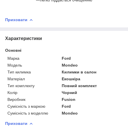
Приховати
Характеристики
Основні
Марка
Ford
Модель
Mondeo
Тип килимка
Килимки в салон
Матеріал
Екошкіра
Тип комплекту
Повний комплект
Колір
Чорний
Виробник
Fusion
Сумісність з маркою
Ford
Сумісність з моделлю
Mondeo
Приховати