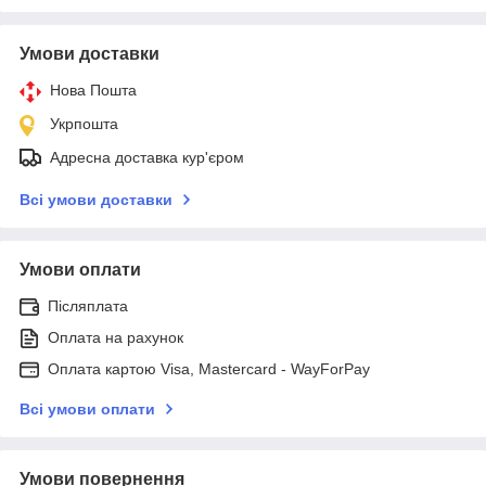
Умови доставки
Нова Пошта
Укрпошта
Адресна доставка кур'єром
Всі умови доставки
Умови оплати
Післяплата
Оплата на рахунок
Оплата картою Visa, Mastercard - WayForPay
Всі умови оплати
Умови повернення