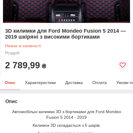
3D килимки для Ford Mondeo Fusion 5 2014 —
2019 шкіряні з високими бортиками
Немає в наявності
Роздріб
2 789,99
₴
Опис
Характеристики
Доставка
Оплата
Умови п
Опис
Автомобільні килимки 3D з бортиками для Ford Mondeo
Fusion 5 2014 - 2019
Килимок 3D складається з 5 шарів: