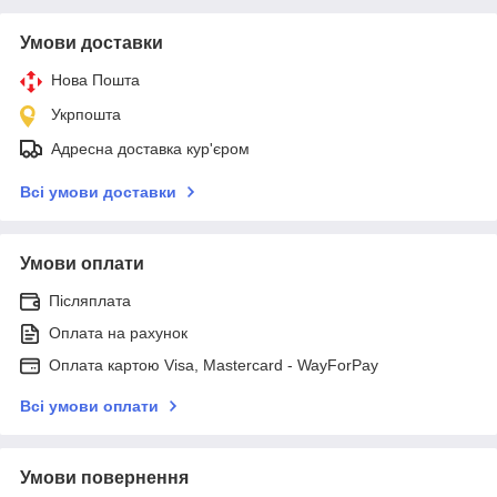
Умови доставки
Нова Пошта
Укрпошта
Адресна доставка кур'єром
Всі умови доставки
Умови оплати
Післяплата
Оплата на рахунок
Оплата картою Visa, Mastercard - WayForPay
Всі умови оплати
Умови повернення