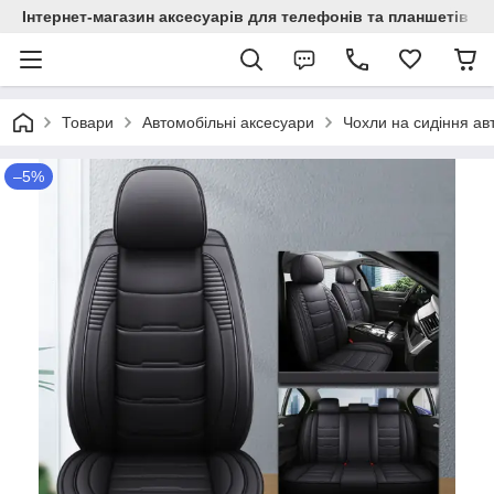
Інтернет-магазин аксесуарів для телефонів та планшетів "C
Товари
Автомобільні аксесуари
Чохли на сидіння ав
–5%