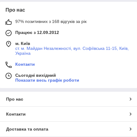
Про нас
97% позитивних з 168 відгуків за рік
Працює з 12.09.2012
м. Київ
ст. м. Майдан Незалежності, вул. Софіївська 11-15, Київ,
Україна
Контакти
Сьогодні вихідний
Показати весь графік роботи
Про нас
Контакти
Доставка та оплата