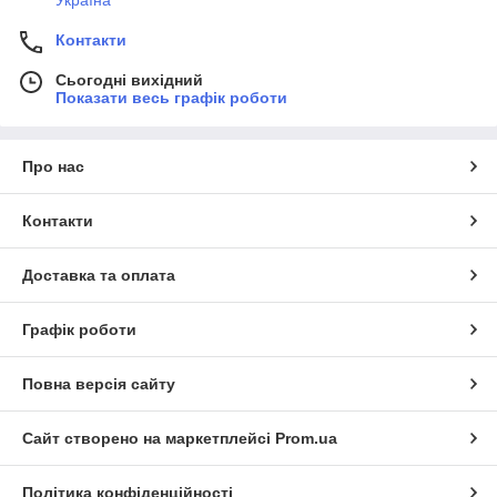
Україна
Контакти
Сьогодні вихідний
Показати весь графік роботи
Про нас
Контакти
Доставка та оплата
Графік роботи
Повна версія сайту
Сайт створено на маркетплейсі
Prom.ua
Політика конфіденційності