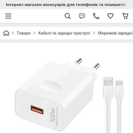
Інтернет-магазин аксесуарів для телефонів та планшетів "C
Товари
Кабелі та зарядні пристрої
Мережеві зарядні