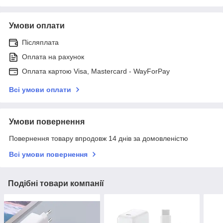
Умови оплати
Післяплата
Оплата на рахунок
Оплата картою Visa, Mastercard - WayForPay
Всі умови оплати
Умови повернення
Повернення товару впродовж 14 днів за домовленістю
Всі умови повернення
Подібні товари компанії