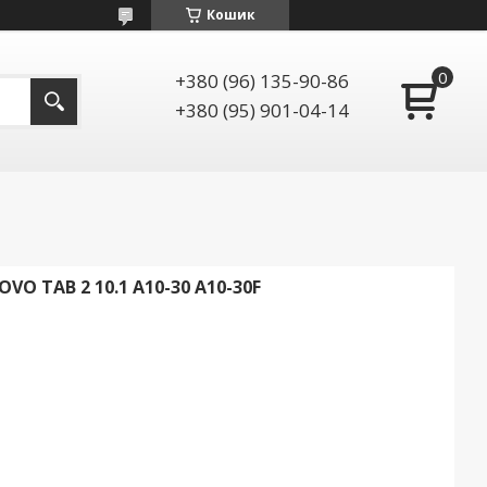
Кошик
+380 (96) 135-90-86
+380 (95) 901-04-14
 TAB 2 10.1 A10-30 A10-30F