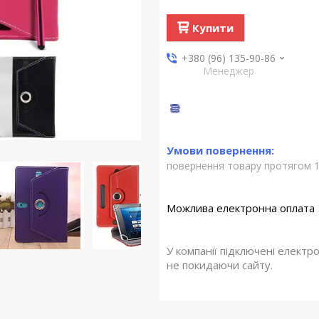
Купити
+380 (96) 135-90-86
Менеджер
повернення товару протягом 1
У компанії підключені електр
не покидаючи сайту.