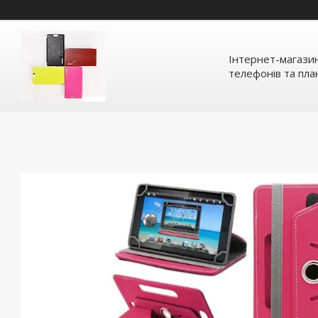
Інтернет-магазин
телефонів та план