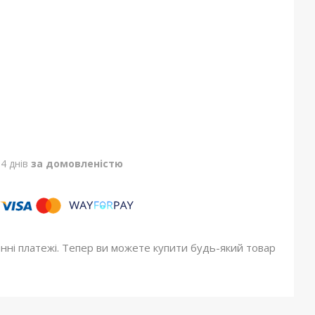
4 днів
за домовленістю
онні платежі. Тепер ви можете купити будь-який товар