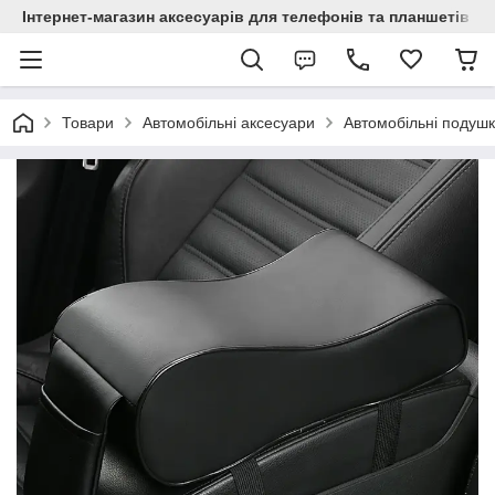
Інтернет-магазин аксесуарів для телефонів та планшетів "C
Товари
Автомобільні аксесуари
Автомобільні подушк