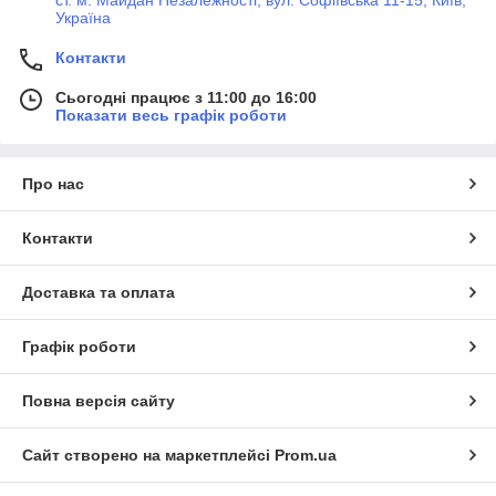
ст. м. Майдан Незалежності, вул. Софіївська 11-15, Київ,
Україна
Контакти
Сьогодні працює з 11:00 до 16:00
Показати весь графік роботи
Про нас
Контакти
Доставка та оплата
Графік роботи
Повна версія сайту
Сайт створено на маркетплейсі
Prom.ua