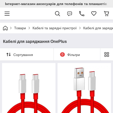
Інтернет-магазин аксесуарів для телефонів та планшетів "C
Товари
Кабелі та зарядні пристрої
Кабелі для заряд
Кабелі для заряджання OnePlus
Сортування
0
Фільтри