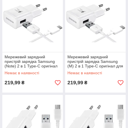
Мережевий зарядний
Мережевий зарядний
пристрій зарядка Samsung
пристрій зарядка Samsung
(Note) 2 в 1 Type-C оригінал
(M) 2 в 1 Type-C оригінал для
для
Немає в наявності
Немає в наявності
219,99
219,99
₴
₴