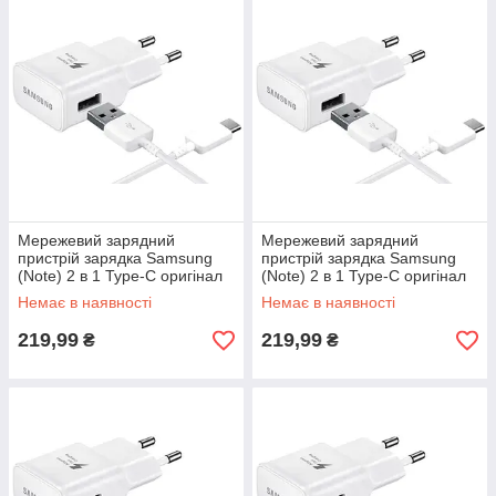
Мережевий зарядний
Мережевий зарядний
пристрій зарядка Samsung
пристрій зарядка Samsung
(Note) 2 в 1 Type-C оригінал
(Note) 2 в 1 Type-C оригінал
для Samsung Galaxy Note 8
для Samsung Galaxy Note 10
Немає в наявності
Немає в наявності
N950
219,99
219,99
₴
₴