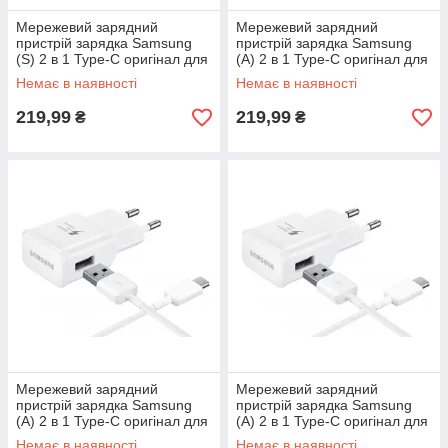
Мережевий зарядний
Мережевий зарядний
пристрій зарядка Samsung
пристрій зарядка Samsung
(S) 2 в 1 Type-C оригінал для
(A) 2 в 1 Type-C оригінал для
Samsung Galaxy S10+ S10
Samsung Galaxy A5 2017
Немає в наявності
Немає в наявності
Plus G975
A520
219,99
219,99
₴
₴
Мережевий зарядний
Мережевий зарядний
пристрій зарядка Samsung
пристрій зарядка Samsung
(A) 2 в 1 Type-C оригінал для
(A) 2 в 1 Type-C оригінал для
Samsung Galaxy A7 2017
Samsung Galaxy A8 2018
Немає в наявності
Немає в наявності