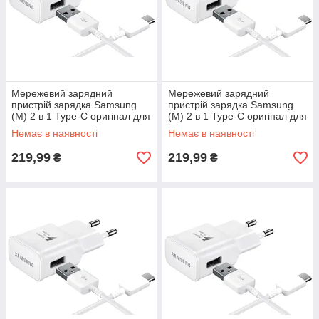
Мережевий зарядний
Мережевий зарядний
пристрій зарядка Samsung
пристрій зарядка Samsung
(M) 2 в 1 Type-C оригінал для
(M) 2 в 1 Type-C оригінал для
Samsung Galaxy M20 M205
Samsung Galaxy M30 M305
Немає в наявності
Немає в наявності
219,99
219,99
₴
₴