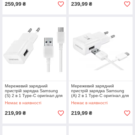
259,99
239,99
₴
₴
Мережевий зарядний
Мережевий зарядний
пристрій зарядка Samsung
пристрій зарядка Samsung
(S) 2 в 1 Type-C оригінал для
(A) 2 в 1 Type-C оригінал для
Немає в наявності
Немає в наявності
219,99
219,99
₴
₴