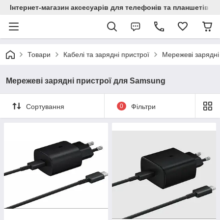
Інтернет-магазин аксесуарів для телефонів та планшетів "C
Товари
Кабелі та зарядні пристрої
Мережеві зарядні
Мережеві зарядні пристрої для Samsung
Сортування
0
Фільтри