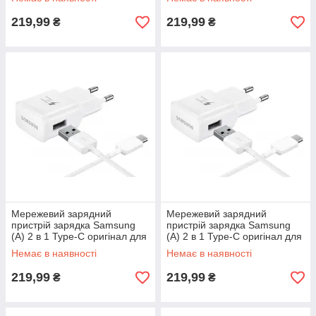
A720
A530
219,99
219,99
₴
₴
Мережевий зарядний
Мережевий зарядний
пристрій зарядка Samsung
пристрій зарядка Samsung
(A) 2 в 1 Type-C оригінал для
(A) 2 в 1 Type-C оригінал для
Samsung Galaxy A30 A305
Samsung Galaxy A50 A505
Немає в наявності
Немає в наявності
219,99
219,99
₴
₴