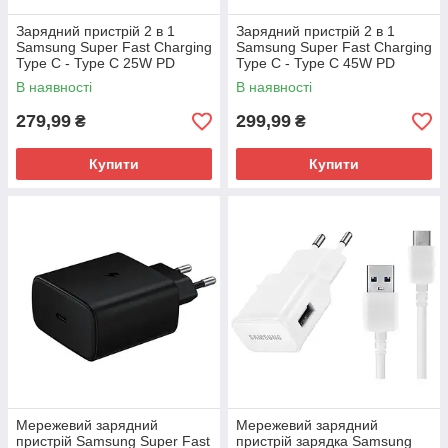
Зарядний пристрій 2 в 1
Зарядний пристрій 2 в 1
Samsung Super Fast Charging
Samsung Super Fast Charging
Type C - Type C 25W PD
Type C - Type C 45W PD
В наявності
В наявності
279,99
299,99
₴
₴
Купити
Купити
Мережевий зарядний
Мережевий зарядний
пристрій Samsung Super Fast
пристрій зарядка Samsung